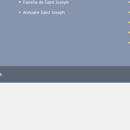
Famille de Saint Joseph
Annuaire Saint Joseph
ph