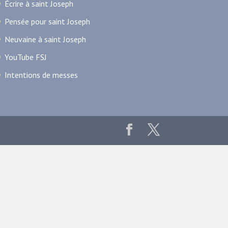
Écrire à saint Joseph
Pensée pour saint Joseph
Neuvaine à saint Joseph
YouTube FSJ
Intentions de messes