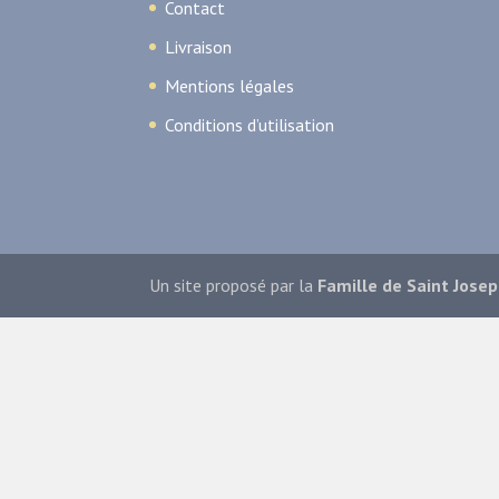
Contact
Livraison
Mentions légales
Conditions d’utilisation
Un site proposé par la
Famille de Saint Jose