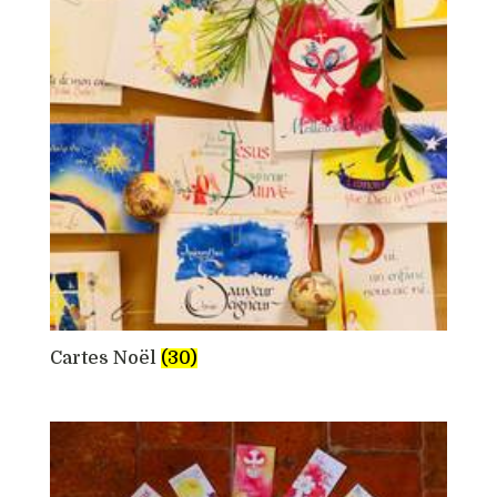
Cartes Noël
(30)