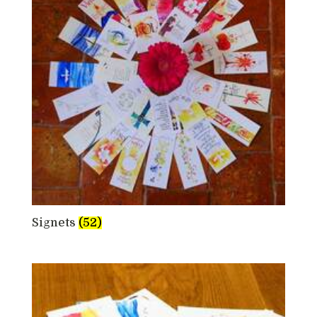
Signets
(52)