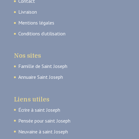
Contact
Livraison
Mentions légales
Conditions d’utilisation
Nos sites
Famille de Saint Joseph
Annuaire Saint Joseph
Liens utiles
Écrire à saint Joseph
Pensée pour saint Joseph
Neuvaine à saint Joseph