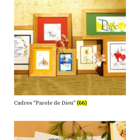
Cadres "Parole de Dieu"
(66)