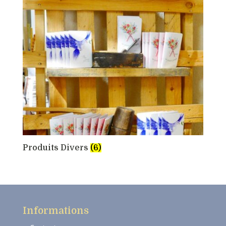
Produits Divers
(6)
Informations