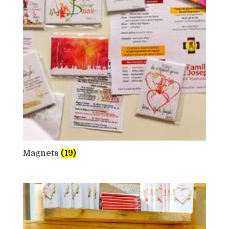
Magnets
(19)