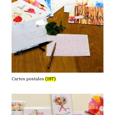
Cartes postales
(197)