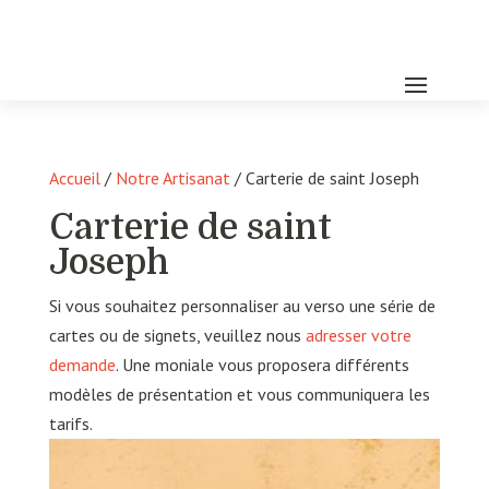
Accueil
/
Notre Artisanat
/ Carterie de saint Joseph
Carterie de saint
Joseph
Si vous souhaitez personnaliser au verso une série de
cartes ou de signets, veuillez nous
adresser votre
demande
. Une moniale vous proposera différents
modèles de présentation et vous communiquera les
tarifs.