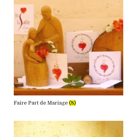
Faire Part de Mariage
(8)