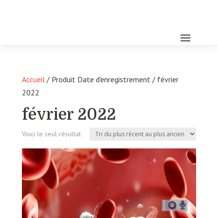
Accueil
/ Produit Date d'enregistrement / février
2022
février 2022
Voici le seul résultat