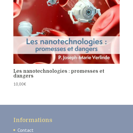
Les nanotechnologies : promesses et
dangers
10,00
€
Informations
Contact