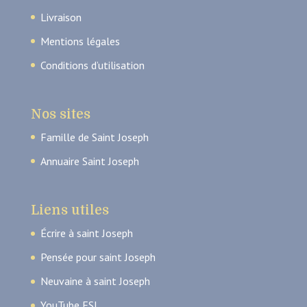
Livraison
Mentions légales
Conditions d’utilisation
Nos sites
Famille de Saint Joseph
Annuaire Saint Joseph
Liens utiles
Écrire à saint Joseph
Pensée pour saint Joseph
Neuvaine à saint Joseph
YouTube FSJ