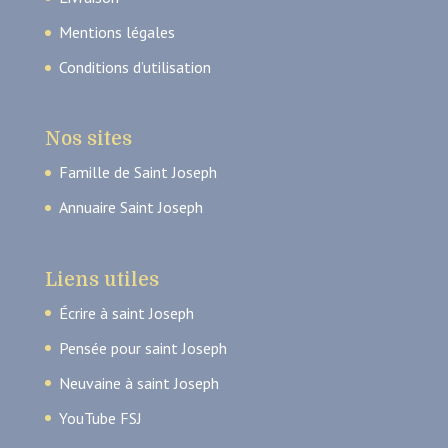
Mentions légales
Conditions d’utilisation
Nos sites
Famille de Saint Joseph
Annuaire Saint Joseph
Liens utiles
Écrire à saint Joseph
Pensée pour saint Joseph
Neuvaine à saint Joseph
YouTube FSJ