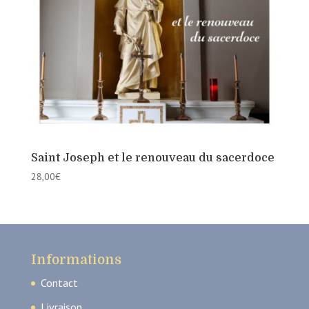
Saint Joseph et le renouveau du sacerdoce
28,00
€
Informations
Contact
Livraison