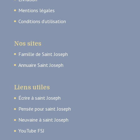
Mentions légales
Conditions d’utilisation
Nos sites
Famille de Saint Joseph
Annuaire Saint Joseph
Liens utiles
Écrire à saint Joseph
Pensée pour saint Joseph
Neuvaine à saint Joseph
YouTube FSJ