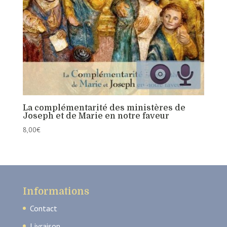
La complémentarité des ministères de
Joseph et de Marie en notre faveur
8,00
€
Informations
Contact
Livraison