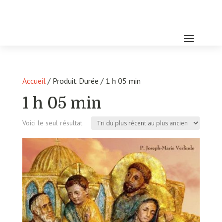
Accueil
/ Produit Durée / 1 h 05 min
1 h 05 min
Voici le seul résultat