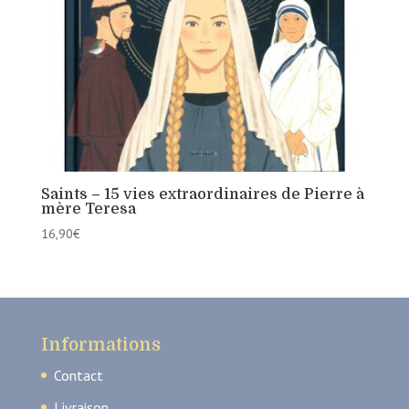
Saints – 15 vies extraordinaires de Pierre à
mère Teresa
16,90
€
Informations
Contact
Livraison