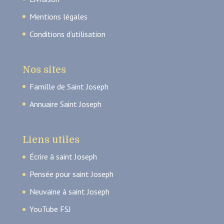
Mentions légales
Conditions d’utilisation
Nos sites
Famille de Saint Joseph
Annuaire Saint Joseph
Liens utiles
Écrire à saint Joseph
Pensée pour saint Joseph
Neuvaine à saint Joseph
YouTube FSJ