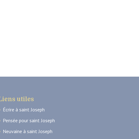
Liens utiles
Écrire à saint Joseph
Pensée pour saint Joseph
Neuvaine à saint Joseph