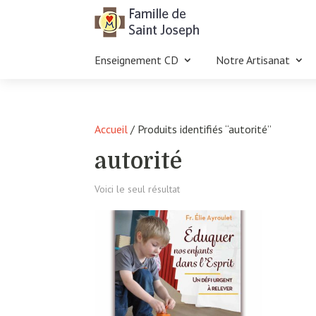
Enseignement CD
Notre Artisanat
Accueil
/ Produits identifiés “autorité”
autorité
Voici le seul résultat