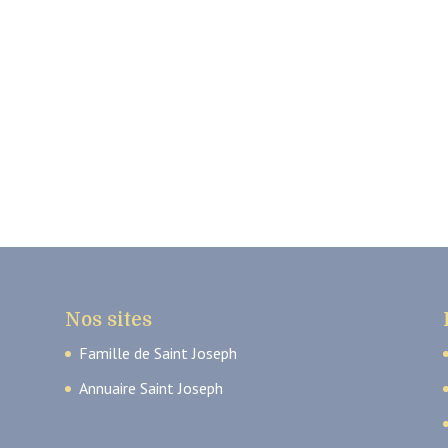
Nos sites
Famille de Saint Joseph
Annuaire Saint Joseph