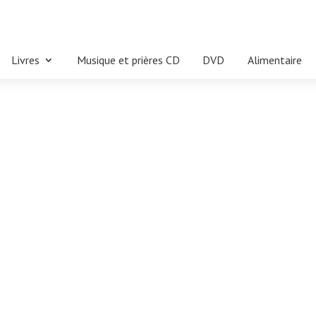
Livres
Musique et prières CD
DVD
Alimentaire