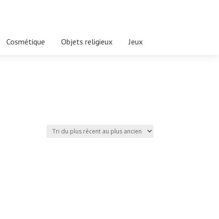
Cosmétique
Objets religieux
Jeux