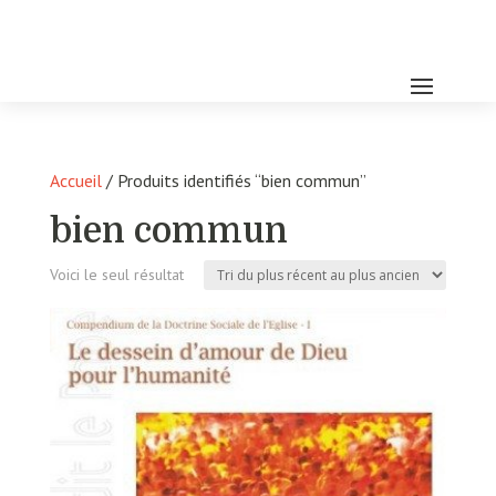
Accueil
/ Produits identifiés “bien commun”
bien commun
Voici le seul résultat