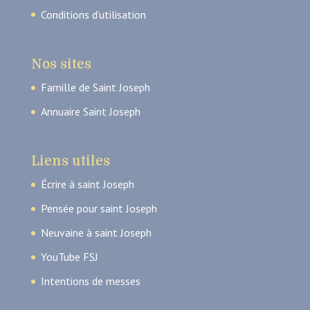
Conditions d’utilisation
Nos sites
Famille de Saint Joseph
Annuaire Saint Joseph
Liens utiles
Écrire à saint Joseph
Pensée pour saint Joseph
Neuvaine à saint Joseph
YouTube FSJ
Intentions de messes