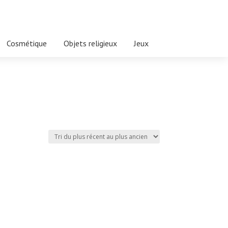
Cosmétique
Objets religieux
Jeux