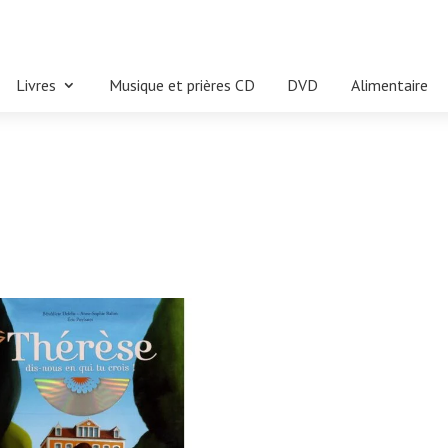
Livres
Musique et prières CD
DVD
Alimentaire