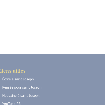
Liens utiles
Écrire à saint Joseph
Pensée pour saint Joseph
Neuvaine à saint Joseph
YouTube FSJ