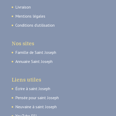
Livraison
Mentions légales
Conditions d’utilisation
Nos sites
Famille de Saint Joseph
Annuaire Saint Joseph
Liens utiles
Écrire à saint Joseph
Pensée pour saint Joseph
Neuvaine à saint Joseph
YouTube FSJ