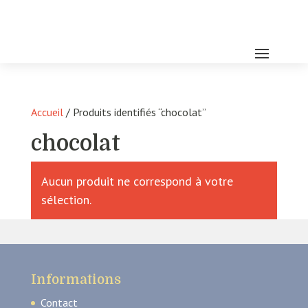
Accueil
/ Produits identifiés “chocolat”
chocolat
Aucun produit ne correspond à votre
sélection.
Informations
Contact