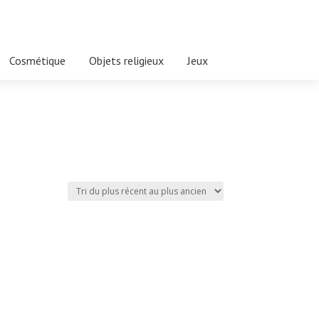
Cosmétique
Objets religieux
Jeux