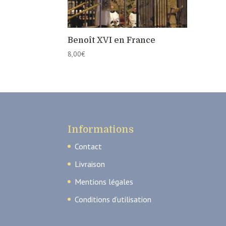
Benoît XVI en France
8,00
€
Informations
Contact
Livraison
Mentions légales
Conditions d’utilisation