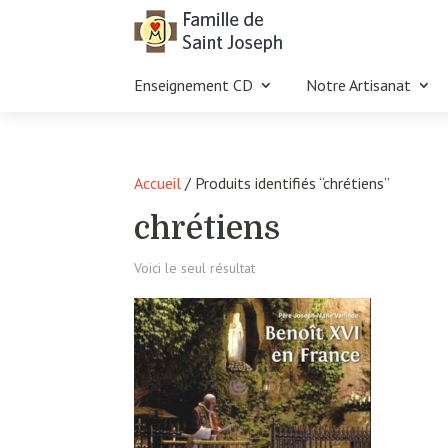
Enseignement CD
Notre Artisanat
Accueil
/ Produits identifiés “chrétiens”
chrétiens
Voici le seul résultat