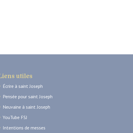
Liens utiles
Écrire à saint Joseph
Pensée pour saint Joseph
Neuvaine à saint Joseph
YouTube FSJ
Intentions de messes