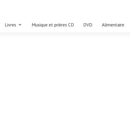
Livres
Musique et prières CD
DVD
Alimentaire