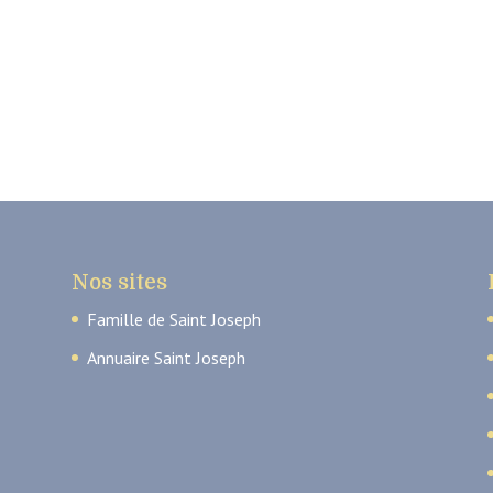
Nos sites
Famille de Saint Joseph
Annuaire Saint Joseph