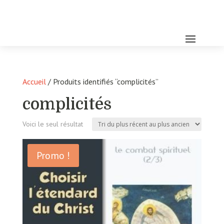
Accueil
/ Produits identifiés “complicités”
complicités
Voici le seul résultat
Promo !