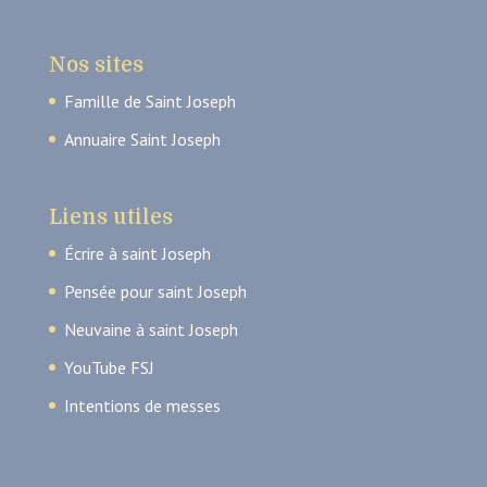
Nos sites
Famille de Saint Joseph
Annuaire Saint Joseph
Liens utiles
Écrire à saint Joseph
Pensée pour saint Joseph
Neuvaine à saint Joseph
YouTube FSJ
Intentions de messes