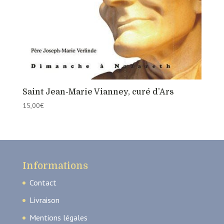
Saint Jean-Marie Vianney, curé d’Ars
15,00
€
Informations
Contact
Livraison
Mentions légales