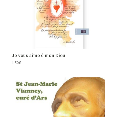
Je vous aime ô mon Dieu
1,50
€