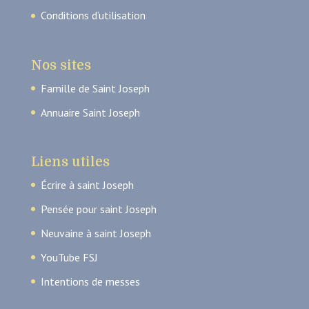
Conditions d’utilisation
Nos sites
Famille de Saint Joseph
Annuaire Saint Joseph
Liens utiles
Écrire à saint Joseph
Pensée pour saint Joseph
Neuvaine à saint Joseph
YouTube FSJ
Intentions de messes