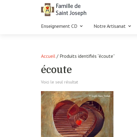
Enseignement CD
Notre Artisanat
Accueil
/ Produits identifiés “écoute”
écoute
Voici le seul résultat