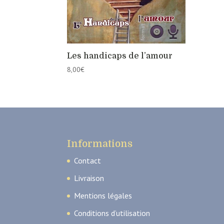
Les handicaps de l’amour
8,00
€
Informations
Contact
Livraison
Mentions légales
Conditions d’utilisation