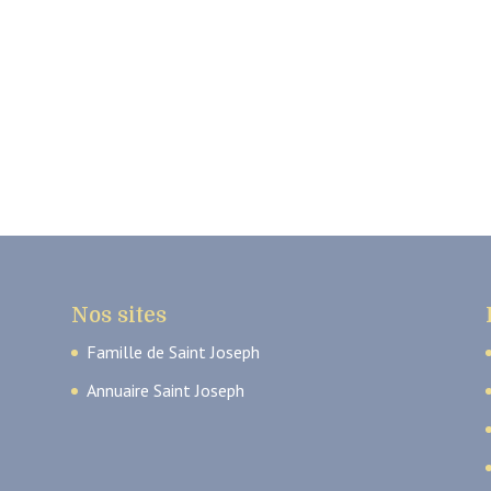
Nos sites
Famille de Saint Joseph
Annuaire Saint Joseph