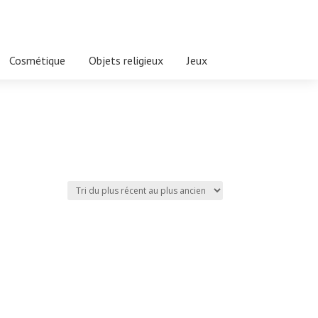
Cosmétique
Objets religieux
Jeux