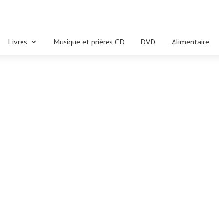
Livres
Musique et prières CD
DVD
Alimentaire