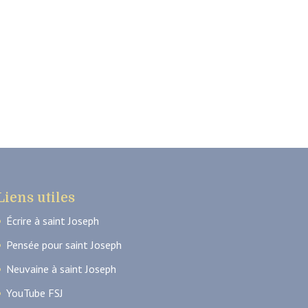
Liens utiles
Écrire à saint Joseph
Pensée pour saint Joseph
Neuvaine à saint Joseph
YouTube FSJ