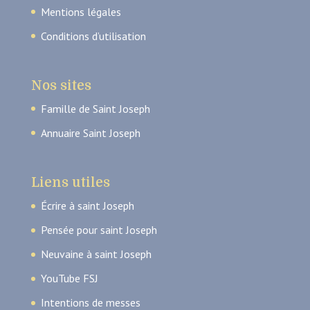
Mentions légales
Conditions d’utilisation
Nos sites
Famille de Saint Joseph
Annuaire Saint Joseph
Liens utiles
Écrire à saint Joseph
Pensée pour saint Joseph
Neuvaine à saint Joseph
YouTube FSJ
Intentions de messes