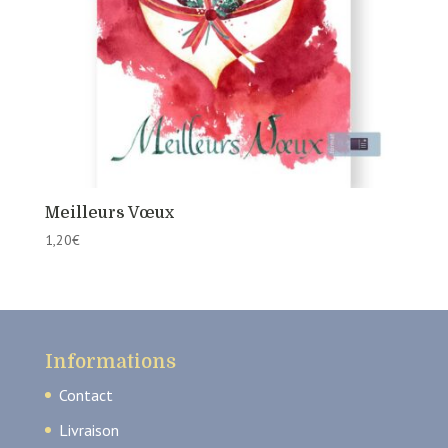
Meilleurs Vœux
1,20
€
Informations
Contact
Livraison