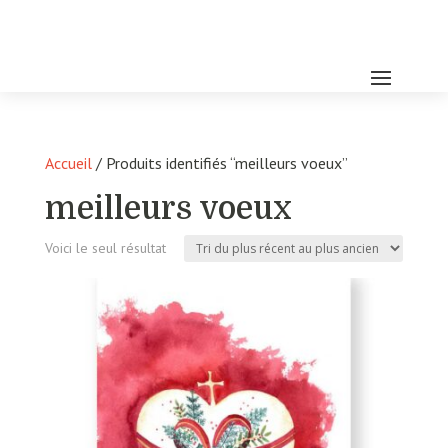
Accueil
/ Produits identifiés “meilleurs voeux”
meilleurs voeux
Voici le seul résultat