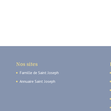
Nos sites
Famille de Saint Joseph
Annuaire Saint Joseph