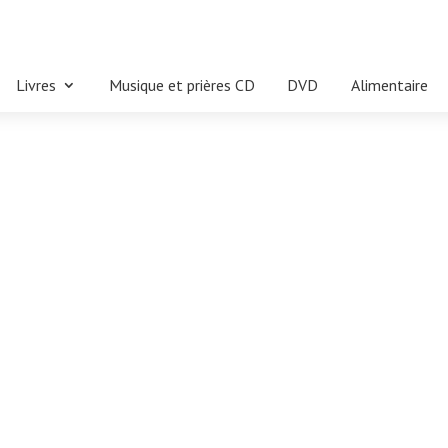
Livres
Musique et prières CD
DVD
Alimentaire