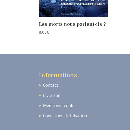
Les morts nous parlent-ils ?
8,00
€
Informations
Contact
Livraison
Mentions légales
Conditions d’utilisation