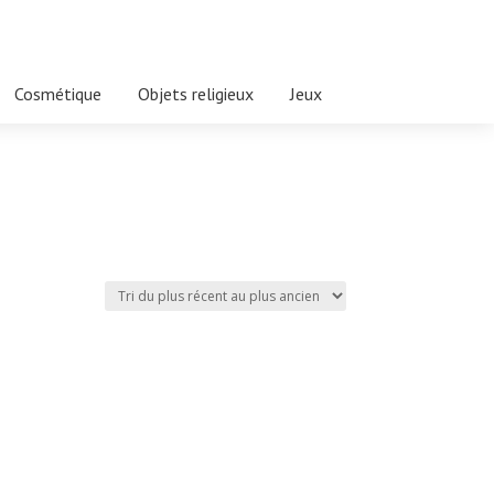
Cosmétique
Objets religieux
Jeux