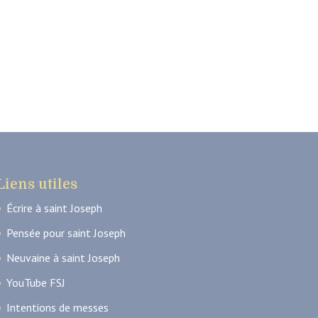
Liens utiles
Écrire à saint Joseph
Pensée pour saint Joseph
Neuvaine à saint Joseph
YouTube FSJ
Intentions de messes