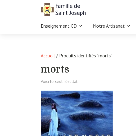
Enseignement CD
Notre Artisanat
Accueil
/ Produits identifiés “morts”
morts
Voici le seul résultat