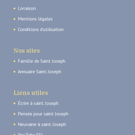
Livraison
Mentions légales
Conditions d’utilisation
Nos sites
Famille de Saint Joseph
Annuaire Saint Joseph
Liens utiles
Écrire à saint Joseph
Pensée pour saint Joseph
Neuvaine à saint Joseph
YouTube FSJ