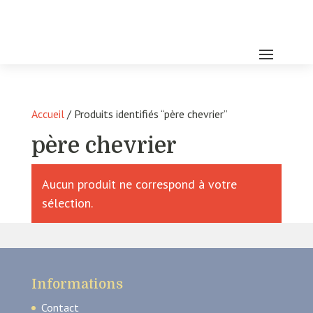
Accueil
/ Produits identifiés “père chevrier”
père chevrier
Aucun produit ne correspond à votre
sélection.
Informations
Contact