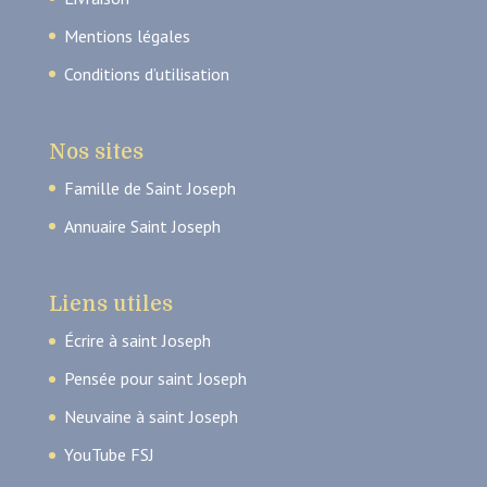
Mentions légales
Conditions d’utilisation
Nos sites
Famille de Saint Joseph
Annuaire Saint Joseph
Liens utiles
Écrire à saint Joseph
Pensée pour saint Joseph
Neuvaine à saint Joseph
YouTube FSJ