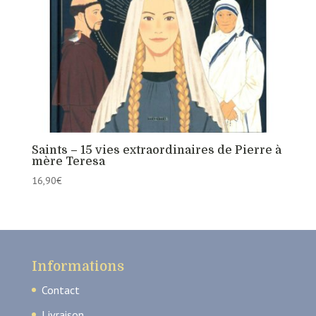
Saints – 15 vies extraordinaires de Pierre à
mère Teresa
16,90
€
Informations
Contact
Livraison