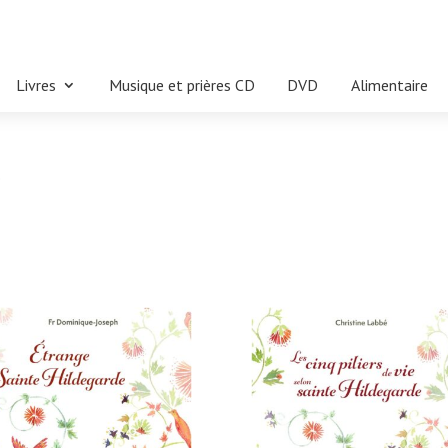
Livres
Musique et prières CD
DVD
Alimentaire
”