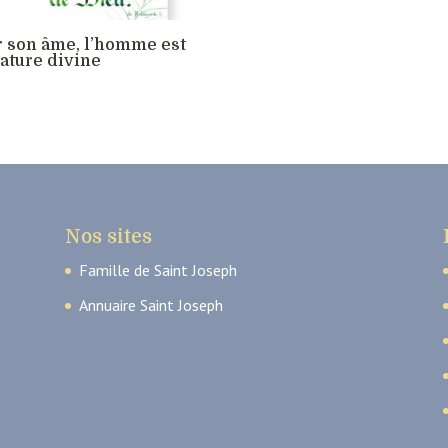
 son âme, l’homme est
ature divine
Nos sites
Famille de Saint Joseph
Annuaire Saint Joseph