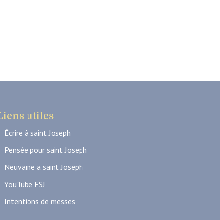
Liens utiles
Écrire à saint Joseph
Pensée pour saint Joseph
Neuvaine à saint Joseph
YouTube FSJ
Intentions de messes