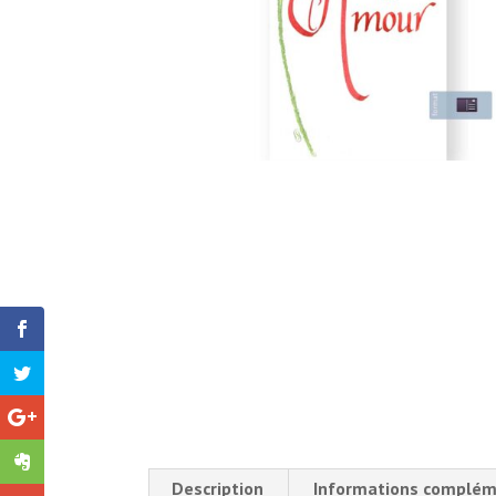
Description
Informations complém