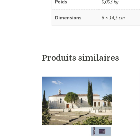
Poids
0,003 kg
Dimensions
6 × 14,5 cm
Produits similaires