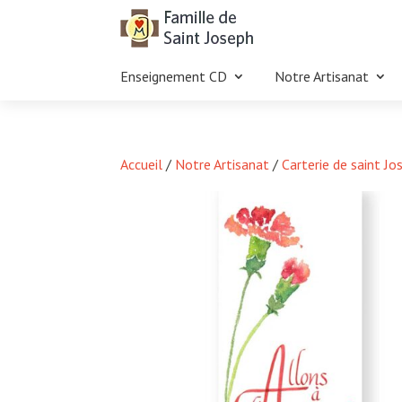
Enseignement CD
Notre Artisanat
Accueil
/
Notre Artisanat
/
Carterie de saint Jo