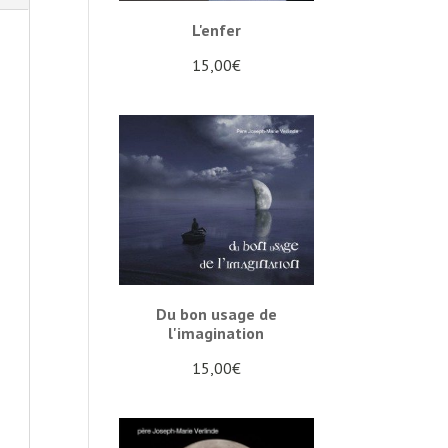
L'enfer
15,00
€
Du bon usage de
l'imagination
15,00
€