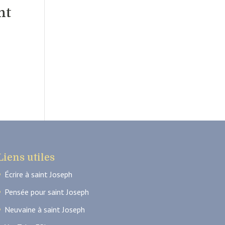
nt
Liens utiles
Écrire à saint Joseph
Pensée pour saint Joseph
Neuvaine à saint Joseph