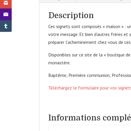
Description
Ces signets sont composés « maison » : un
votre message. Et bien d’autres frères et s
préparer l’acheminement chez vous de ces 
Disponibles sur ce site de la « boutique d
monastère.
Baptême, Première communion, Profession
Téléchargez le formulaire pour vos signet
Informations compl