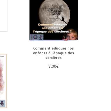
Comment éduquer nos
enfants à l'époque des
sorcières
8,00
€