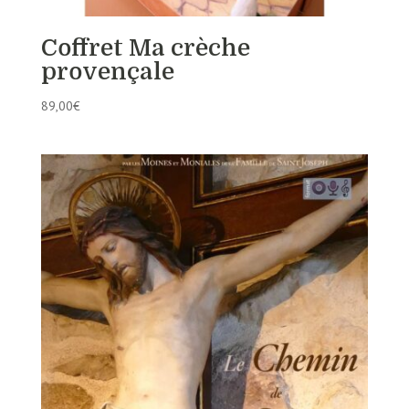
Coffret Ma crèche
provençale
89,00
€