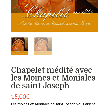
Chapelet médité avec
les Moines et Moniales
de saint Joseph
15,00
€
Les moines et Moniales de saint Joseph vous aident