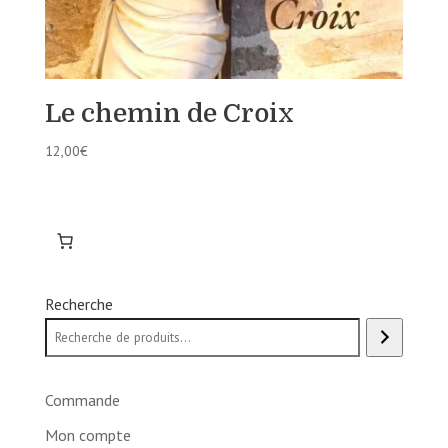
Le chemin de Croix
12,00
€
Recherche
Commande
Mon compte