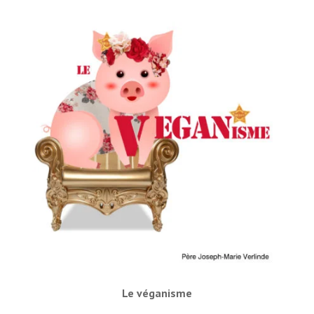
Le véganisme