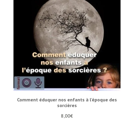
Comment éduquer nos enfants à l'époque des
sorcières
8,00
€