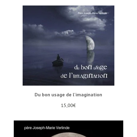
Du bon usage de l'imagination
15,00
€