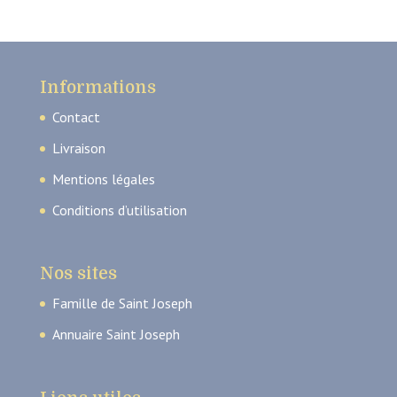
Informations
Contact
Livraison
Mentions légales
Conditions d’utilisation
Nos sites
Famille de Saint Joseph
Annuaire Saint Joseph