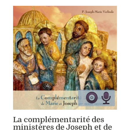
La complémentarité des
ministères de Joseph et de