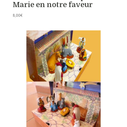
Marie en notre faveur
8,00
€