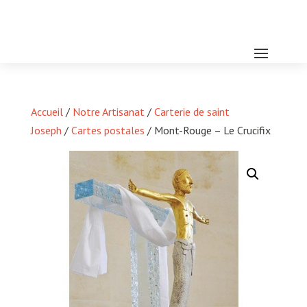
Accueil
/
Notre Artisanat
/
Carterie de saint
Joseph
/
Cartes postales
/ Mont-Rouge – Le Crucifix