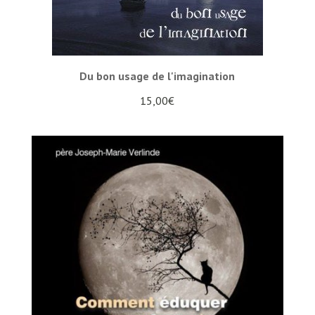
Du bon usage de l'imagination
15,00
€