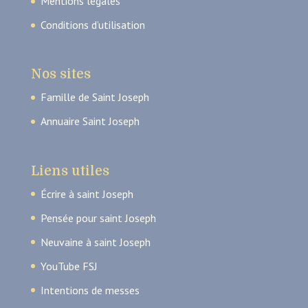
Mentions légales
Conditions d’utilisation
Nos sites
Famille de Saint Joseph
Annuaire Saint Joseph
Liens utiles
Écrire à saint Joseph
Pensée pour saint Joseph
Neuvaine à saint Joseph
YouTube FSJ
Intentions de messes