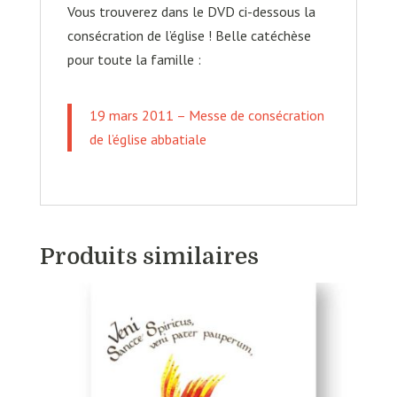
Vous trouverez dans le DVD ci-dessous la
consécration de l’église ! Belle catéchèse
pour toute la famille :
19 mars 2011 – Messe de consécration
de l’église abbatiale
Produits similaires