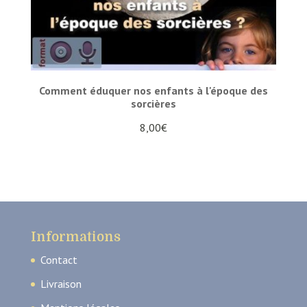
Comment éduquer nos enfants à l'époque des
sorcières
8,00
€
Informations
Contact
Livraison