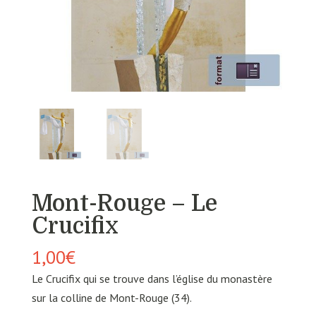
Mont-Rouge – Le
Crucifix
1,00
€
Le Crucifix qui se trouve dans l’église du monastère
sur la colline de Mont-Rouge (34).