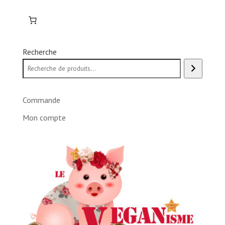
Recherche
Commande
Mon compte