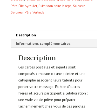
Père Élie Ayroulet
,
Puimisson
,
saint Joseph
,
Sauveur
,
Seigneur Père Verlinde
Description
Informations complémentaires
Description
Ces cartes postales et signets sont
composés « maison » : une peintre et une
calligraphe associent leurs talents pour
porter votre message. Et bien d’autres
frères et sœurs participent à l’élaboration :
une vraie vie de prière pour préparer
l’acheminement chez vous de ces paroles