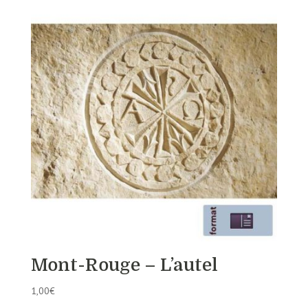
Mont-Rouge – L’autel
1,00
€