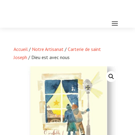
Accueil
/
Notre Artisanat
/
Carterie de saint
Joseph
/ Dieu est avec nous