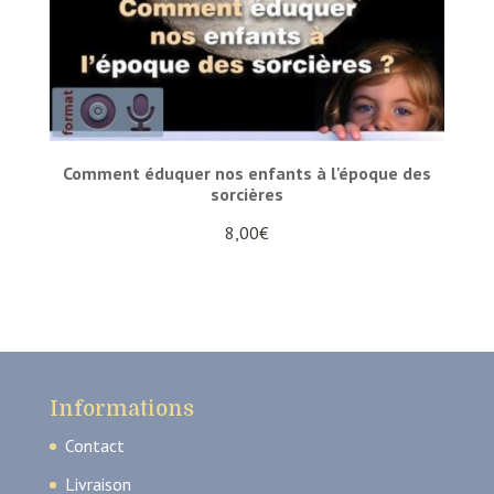
Comment éduquer nos enfants à l'époque des
sorcières
8,00
€
Informations
Contact
Livraison