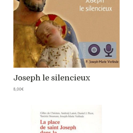
Joseph le silencieux
8,00
€