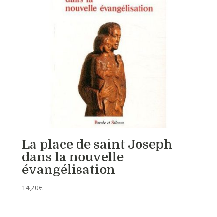
La place de saint Joseph
dans la nouvelle
évangélisation
14,20
€