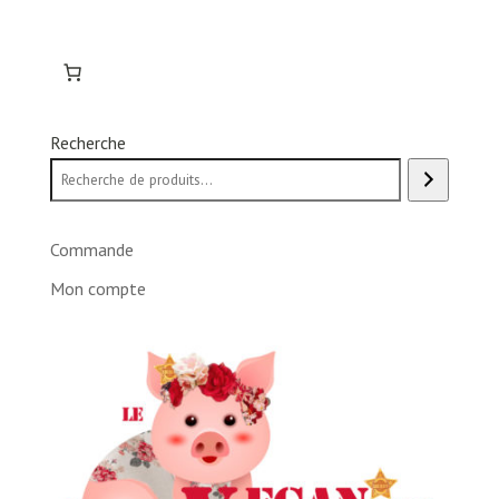
Recherche
Commande
Mon compte