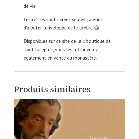
de vie.
Les cartes sont livrées seules ; à vous
d’ajouter l’enveloppe et le timbre 😊
Disponibles sur ce site de la « boutique de
saint Joseph », vous les retrouverez
également en vente au monastère.
Produits similaires