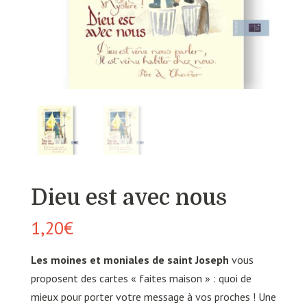
Dieu est avec nous
1,20
€
Les moines et moniales de saint Joseph
vous
proposent des cartes « faites maison » : quoi de
mieux pour porter votre message à vos proches ! Une