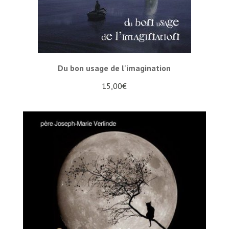
Du bon usage de l'imagination
15,00
€