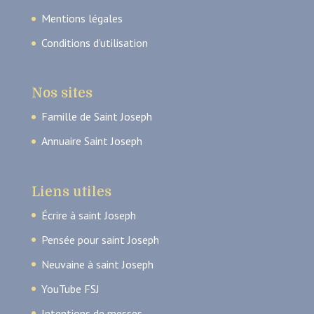
Mentions légales
Conditions d’utilisation
Nos sites
Famille de Saint Joseph
Annuaire Saint Joseph
Liens utiles
Écrire à saint Joseph
Pensée pour saint Joseph
Neuvaine à saint Joseph
YouTube FSJ
Intentions de messes