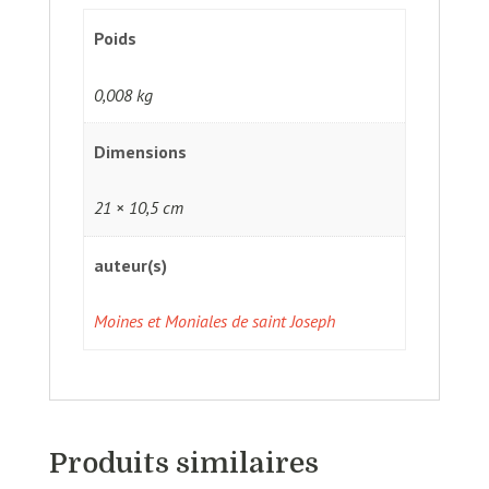
Poids
0,008 kg
Dimensions
21 × 10,5 cm
auteur(s)
Moines et Moniales de saint Joseph
Produits similaires