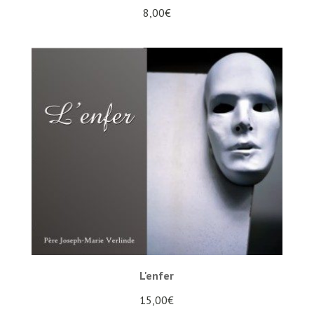
8,00
€
L'enfer
15,00
€