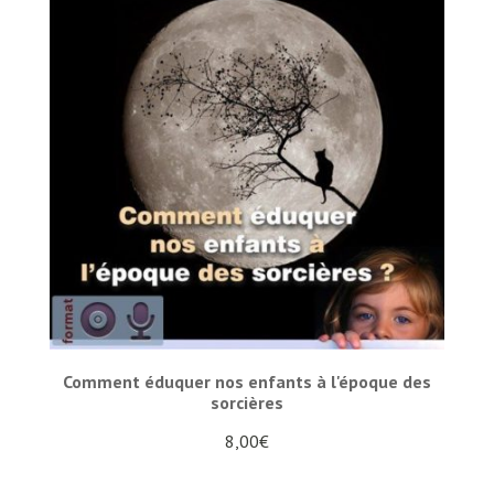
Comment éduquer nos enfants à l'époque des
sorcières
8,00
€