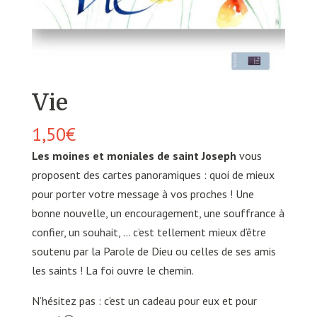
Vie
1,50
€
Les moines et moniales de saint Joseph
vous
proposent des cartes panoramiques : quoi de mieux
pour porter votre message à vos proches ! Une
bonne nouvelle, un encouragement, une souffrance à
confier, un souhait, … c’est tellement mieux d’être
soutenu par la Parole de Dieu ou celles de ses amis
les saints ! La foi ouvre le chemin.
N’hésitez pas : c’est un cadeau pour eux et pour