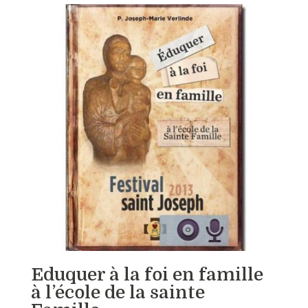
Eduquer à la foi en famille
à l’école de la sainte