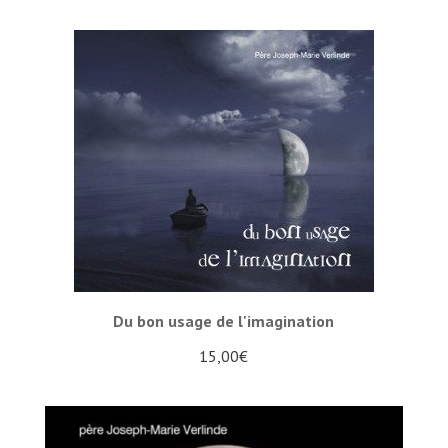
Du bon usage de l'imagination
15,00
€