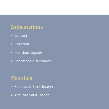
Informations
Contact
Livraison
Mentions légales
Conditions d’utilisation
Nos sites
Famille de Saint Joseph
Annuaire Saint Joseph