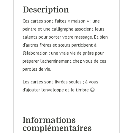
Description
Ces cartes sont faites « maison » : une
peintre et une calligraphe associent leurs
talents pour porter votre message. Et bien
d’autres frères et sœurs participent à
l’élaboration : une vraie vie de prière pour
préparer l’acheminement chez vous de ces
paroles de vie.
Les cartes sont livrées seules ; à vous
d’ajouter l’enveloppe et le timbre 😊
Informations
complémentaires