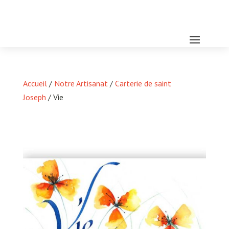
Accueil
/
Notre Artisanat
/
Carterie de saint
Joseph
/ Vie