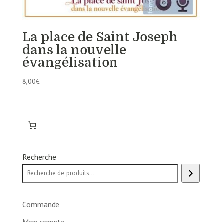
La place de Saint Joseph
dans la nouvelle
évangélisation
8,00
€
Recherche
Commande
Mon compte