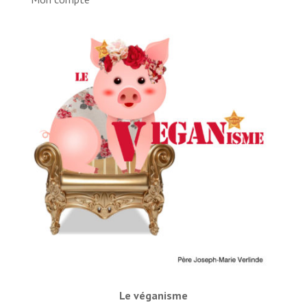
Le véganisme