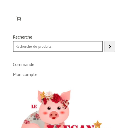
Recherche
Commande
Mon compte