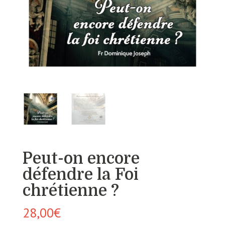
Peut-on encore
défendre la Foi
chrétienne ?
28,00
€