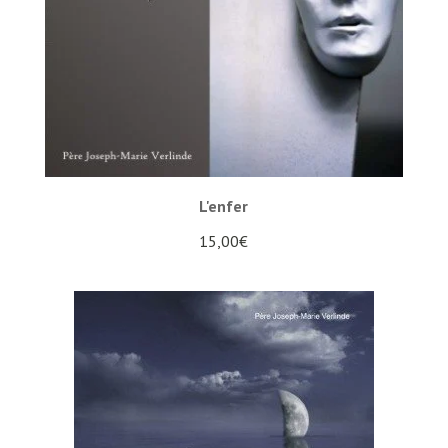
L'enfer
15,00
€