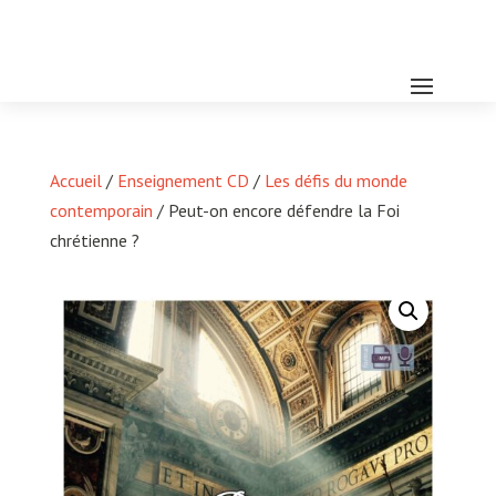
Accueil
/
Enseignement CD
/
Les défis du monde
contemporain
/ Peut-on encore défendre la Foi
chrétienne ?