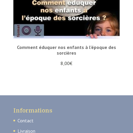
Comment éduquer nos enfants à l'époque des
sorcières
8,00
€
Informations
Contact
Livraison