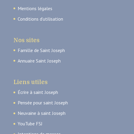
Mentions légales
Conditions d’utilisation
Nos sites
Famille de Saint Joseph
Annuaire Saint Joseph
Liens utiles
Écrire à saint Joseph
Pensée pour saint Joseph
Neuvaine à saint Joseph
YouTube FSJ