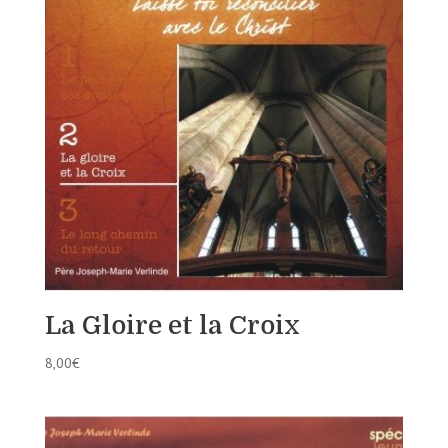
La Gloire et la Croix
8,00
€