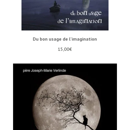
Du bon usage de l'imagination
15,00
€