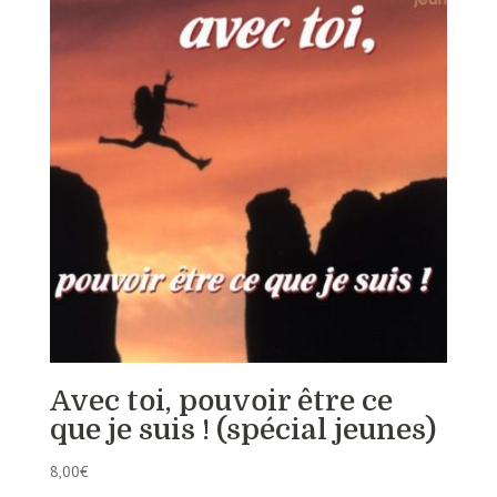
Avec toi, pouvoir être ce
que je suis ! (spécial jeunes)
8,00
€