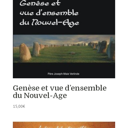
Genèse et vue d’ensemble
du Nouvel-Age
15,00
€