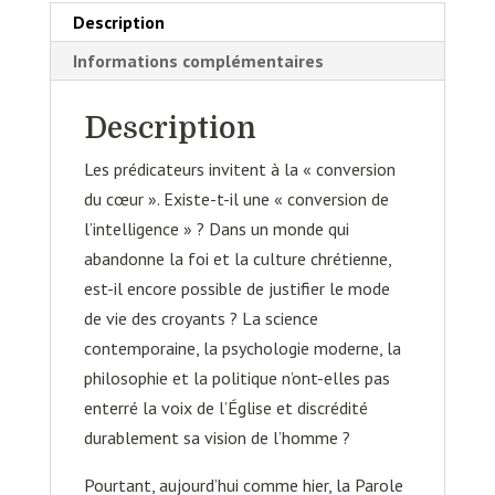
?
Description
Informations complémentaires
Description
Les prédicateurs invitent à la « conversion
du cœur ». Existe-t-il une « conversion de
l’intelligence » ? Dans un monde qui
abandonne la foi et la culture chrétienne,
est-il encore possible de justifier le mode
de vie des croyants ? La science
contemporaine, la psychologie moderne, la
philosophie et la politique n’ont-elles pas
enterré la voix de l’Église et discrédité
durablement sa vision de l’homme ?
Pourtant, aujourd’hui comme hier, la Parole