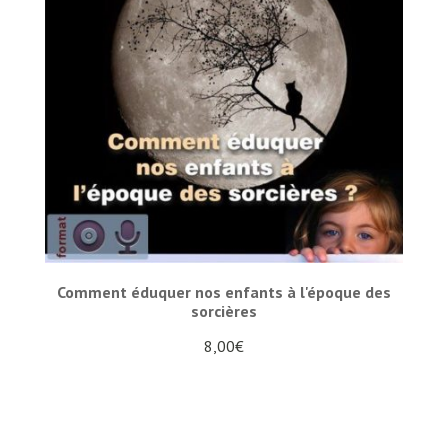
Comment éduquer nos enfants à l'époque des
sorcières
8,00
€