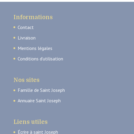
Informations
Contact
Livraison
Mentions légales
Conditions d’utilisation
Nos sites
Famille de Saint Joseph
Annuaire Saint Joseph
Liens utiles
Écrire à saint Joseph