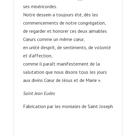
ses miséricordes.
Notre dessein a toujours été, dès les
commencements de notre congrégation,
de regarder et honorer ces deux aimables
Cœurs comme un même cœur,
en unité d’esprit, de sentiments, de volonté
et d’affection,
comme il paraît manifestement de la
salutation que nous disons tous les jours
aux divins Cœur de Jésus et de Marie ».
Saint Jean Eudes
Fabrication par les moniales de Saint Joseph