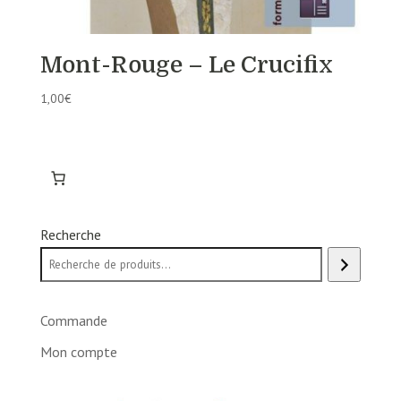
Mont-Rouge – Le Crucifix
1,00
€
Recherche
Commande
Mon compte