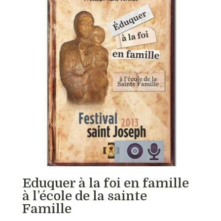
Eduquer à la foi en famille
à l’école de la sainte
Famille