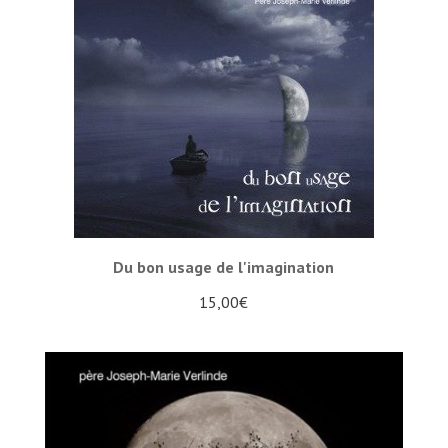
Du bon usage de l'imagination
15,00
€