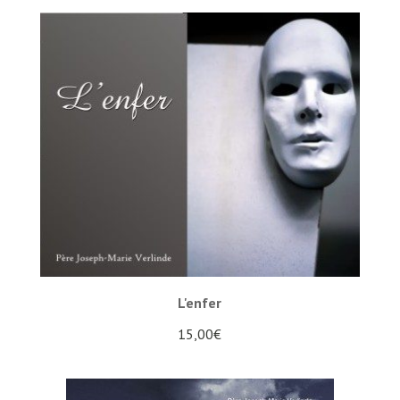
L'enfer
15,00
€