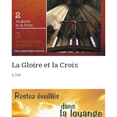
La Gloire et la Croix
8,00
€