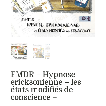
EMDR – Hypnose
ericksonienne – les
états modifiés de
conscience –