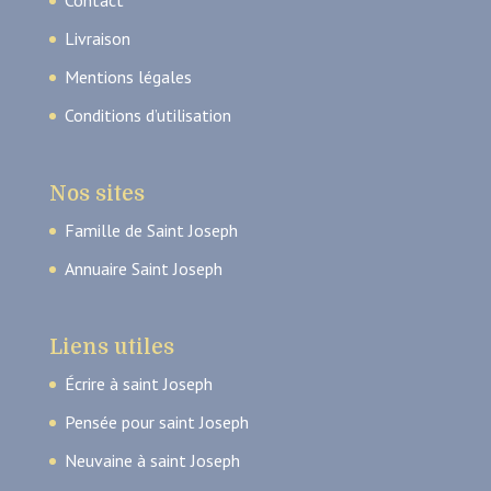
Contact
Livraison
Mentions légales
Conditions d’utilisation
Nos sites
Famille de Saint Joseph
Annuaire Saint Joseph
Liens utiles
Écrire à saint Joseph
Pensée pour saint Joseph
Neuvaine à saint Joseph