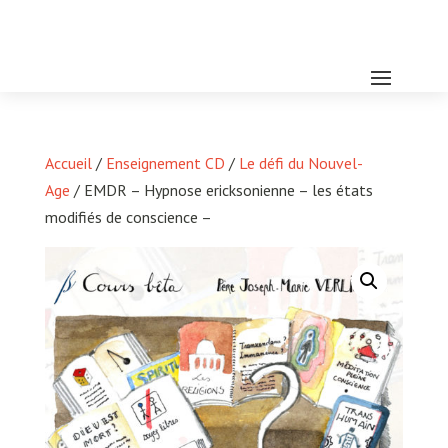
Accueil
/
Enseignement CD
/
Le défi du Nouvel-
Age
/ EMDR – Hypnose ericksonienne – les états
modifiés de conscience –