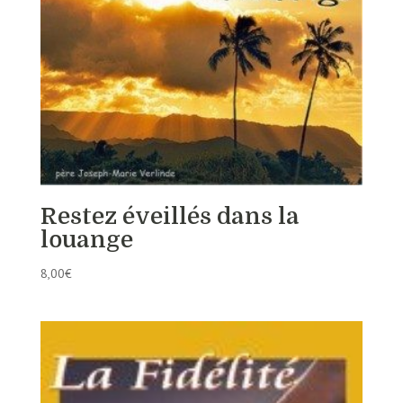
Restez éveillés dans la
louange
8,00
€