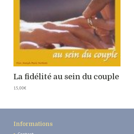
La fidélité au sein du couple
15,00
€
Informations