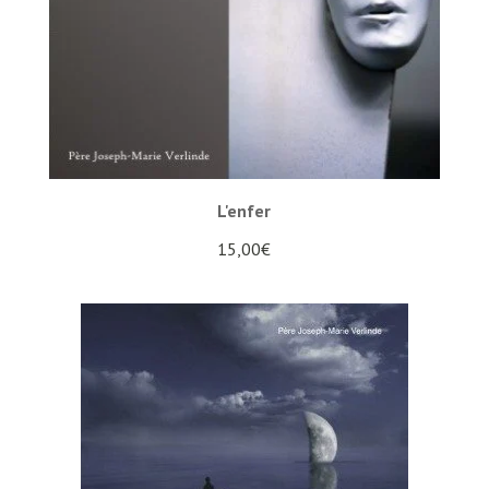
L'enfer
15,00
€