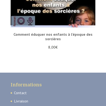
Comment éduquer nos enfants à l'époque des
sorcières
8,00
€
Informations
Contact
Livraison