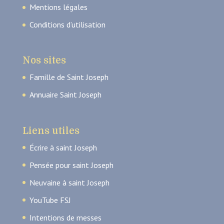
Mentions légales
Conditions d’utilisation
Nos sites
Famille de Saint Joseph
Annuaire Saint Joseph
Liens utiles
Écrire à saint Joseph
Pensée pour saint Joseph
Neuvaine à saint Joseph
YouTube FSJ
Intentions de messes