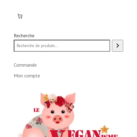
Recherche
Commande
Mon compte