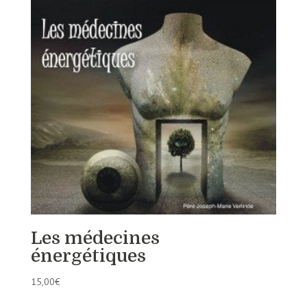
Les médecines
énergétiques
15,00
€