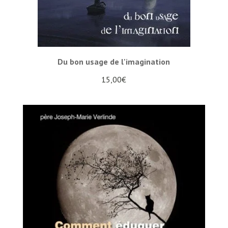
Du bon usage de l'imagination
15,00
€