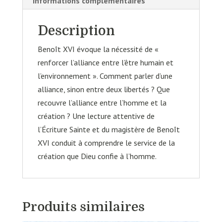
Informations complémentaires
Description
Benoît XVI évoque la nécessité de «
renforcer l’alliance entre l’être humain et
l’environnement ». Comment parler d’une
alliance, sinon entre deux libertés ? Que
recouvre l’alliance entre l’homme et la
création ? Une lecture attentive de
l’Écriture Sainte et du magistère de Benoît
XVI conduit à comprendre le service de la
création que Dieu confie à l’homme.
Produits similaires