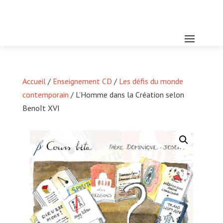
Accueil
/
Enseignement CD
/
Les défis du monde
contemporain
/ L’Homme dans la Création selon
Benoît XVI