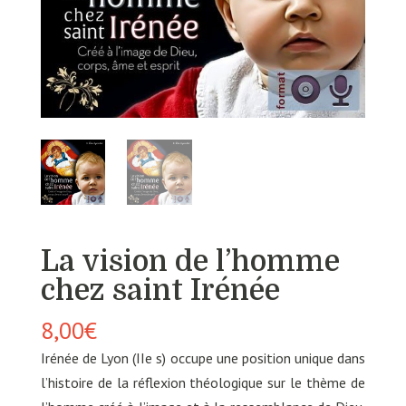
La vision de l’homme
chez saint Irénée
8,00
€
Irénée de Lyon (IIe s) occupe une position unique dans
l’histoire de la réflexion théologique sur le thème de