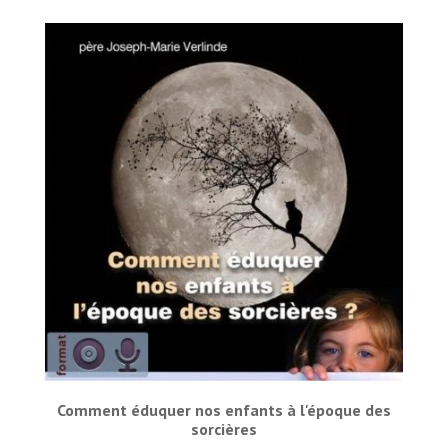
Comment éduquer nos enfants à l'époque des
sorcières