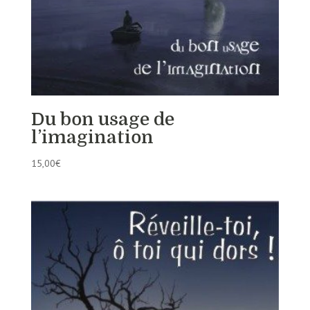
Du bon usage de
l’imagination
15,00
€