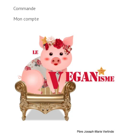
Commande
Mon compte