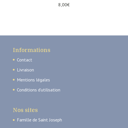
8,00
€
Informations
Contact
Livraison
Mentions légales
Conditions d’utilisation
Nos sites
Famille de Saint Joseph