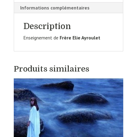
Informations complémentaires
Description
Enseignement de
Frère Elie Ayroulet
Produits similaires