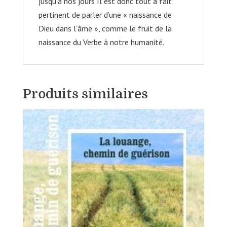
jusqu’à nos jours Il est donc tout à fait
pertinent de parler d’une « naissance de
Dieu dans l’âme », comme le fruit de la
naissance du Verbe à notre humanité.
Produits similaires