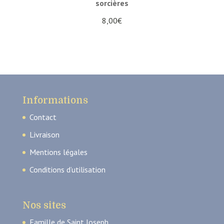
sorcières
8,00
€
Informations
Contact
Livraison
Mentions légales
Conditions d’utilisation
Nos sites
Famille de Saint Joseph