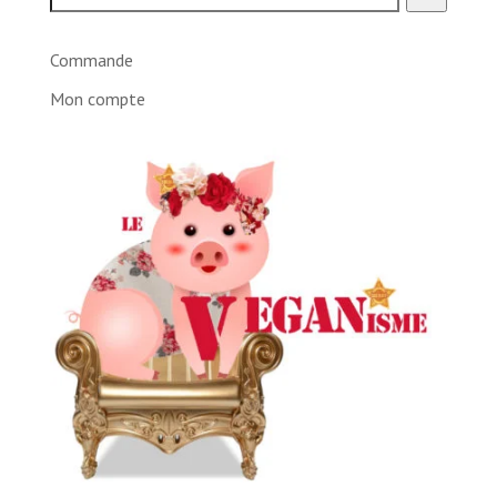
Commande
Mon compte