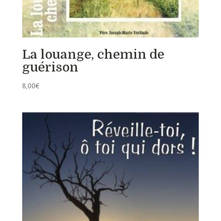
La louange, chemin de
guérison
8,00
€