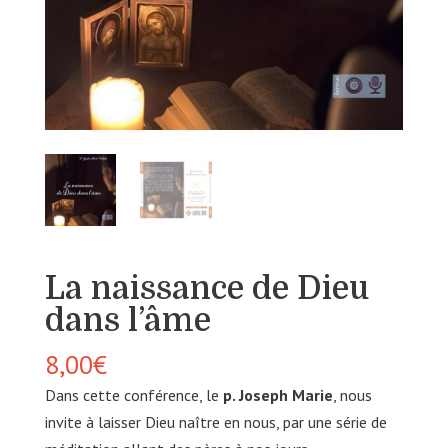
La naissance de Dieu
dans l’âme
8,00
€
Dans cette conférence, le
p. Joseph Marie
, nous
invite à laisser Dieu naître en nous, par une série de