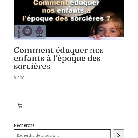
Comment éduquer nos
enfants à l’époque des
sorcières
8,00
€
Recherche