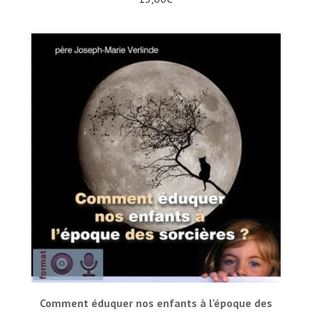
Comment éduquer nos enfants à l'époque des