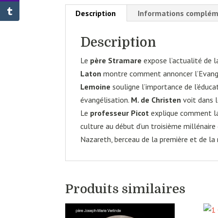
Description
Informations complém
Description
Le
père Stramare
expose l’actualité de l
Laton
montre comment annoncer l’Evangile
Lemoine
souligne l’importance de l’éduca
évangélisation.
M. de Christen
voit dans l
Le
professeur Picot
explique comment la 
culture au début d’un troisième millénaire 
Nazareth, berceau de la première et de la
Produits similaires