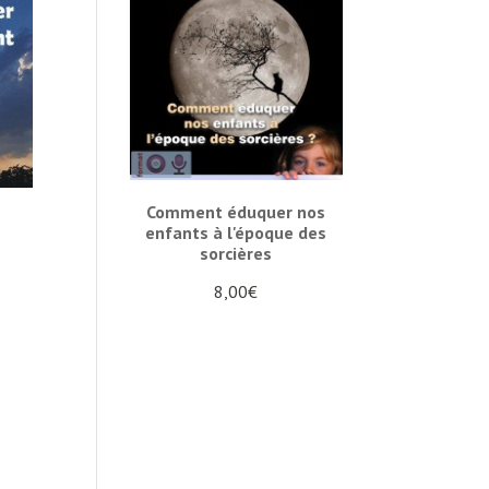
Comment éduquer nos
enfants à l'époque des
sorcières
8,00
€