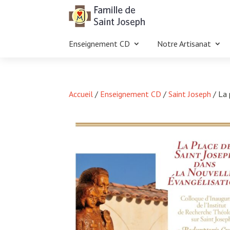
Enseignement CD
Notre Artisanat
Accueil
/
Enseignement CD
/
Saint Joseph
/ La 