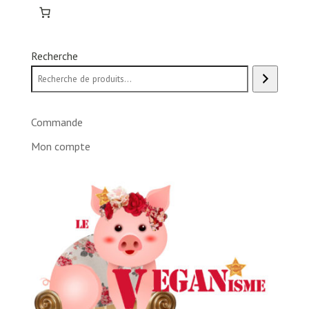
Recherche
Commande
Mon compte