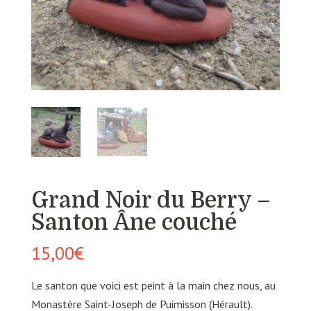
Grand Noir du Berry –
Santon Âne couché
15,00
€
Le santon que voici est peint à la main chez nous, au
Monastère Saint-Joseph de Puimisson (Hérault).