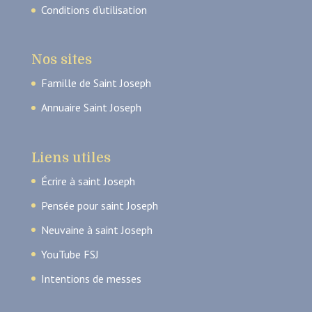
Conditions d’utilisation
Nos sites
Famille de Saint Joseph
Annuaire Saint Joseph
Liens utiles
Écrire à saint Joseph
Pensée pour saint Joseph
Neuvaine à saint Joseph
YouTube FSJ
Intentions de messes