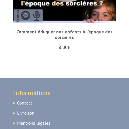
Comment éduquer nos enfants à l'époque des
sorcières
8,00
€
Informations
Contact
Livraison
Mentions légales