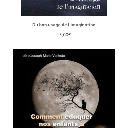
Du bon usage de l'imagination
15,00
€