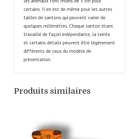
les animaux font moins de 5 cm pour
certains. Il en est de même pour les autres
tailles de santons qui peuvent varier de
quelques millimètres. Chaque santon étant
travaillé de façon indépendante, la teinte
et certains détails peuvent être légèrement
différents de ceux du modèle de
présentation.
Produits similaires