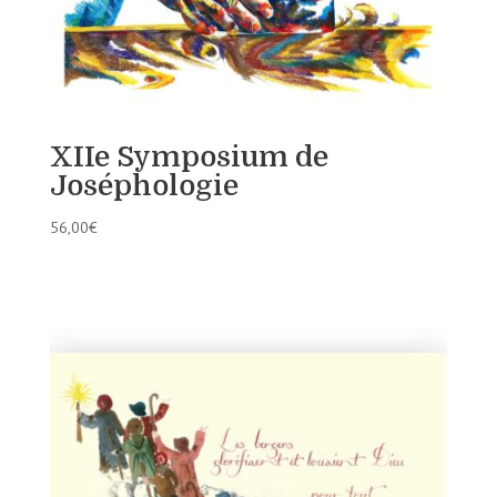
XIIe Symposium de
Joséphologie
56,00
€