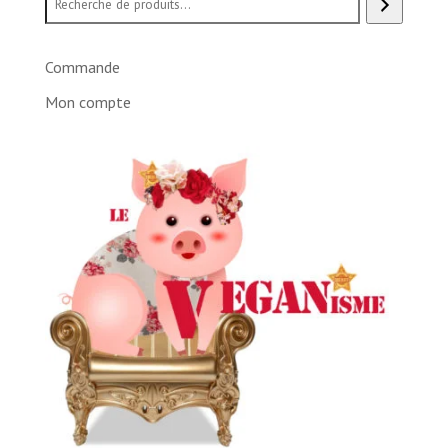
Commande
Mon compte