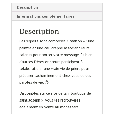
Description
Informations complémentaires
Description
Ces signets sont composés « maison » : une
peintre et une calligraphe associent leurs
talents pour porter votre message. Et bien
d’autres frères et sœurs participent à
l’élaboration : une vraie vie de prière pour
préparer l’acheminement chez vous de ces
paroles de vie. 😊
Disponibles sur ce site de la « boutique de
saint Joseph », vous les retrouverez
également en vente au monastère.