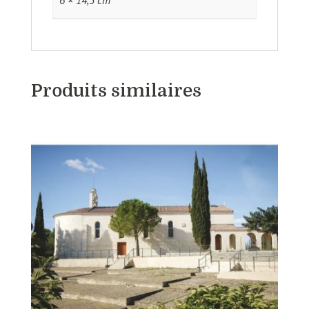
6 × 14,5 cm
Produits similaires