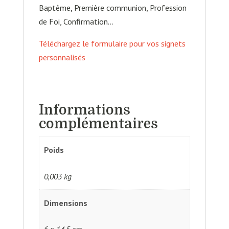
Baptême, Première communion, Profession
de Foi, Confirmation…
Téléchargez le formulaire pour vos signets
personnalisés
Informations
complémentaires
Poids
0,003 kg
Dimensions