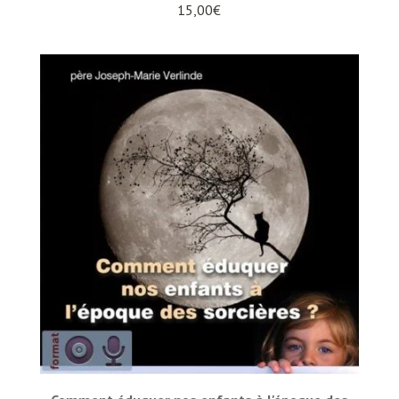
15,00
€